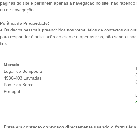
páginas do site e permitem apenas a navegação no site, não fazendo 
ou de navegação.
Política de Privacidade:
● Os dados pessoais preenchidos nos formulários de contactos ou out
para responder à solicitação do cliente e apenas isso, não sendo usa
fins.
Morada:
Lugar de Bemposta
4980-403 Lavradas
Ponte da Barca
Portugal
Entre em contacto connosco directamente usando o formulário