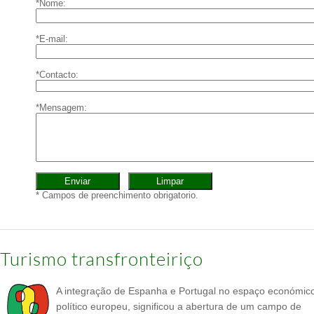
Turismo transfronteiriço
A integração de Espanha e Portugal no espaço económic
político europeu, significou a abertura de um campo de