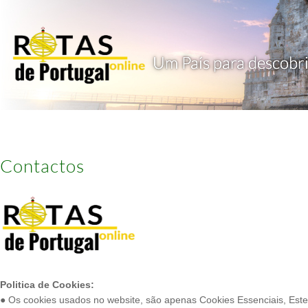
Contactos
Politica de Cookies:
● Os cookies usados no website, são apenas Cookies Essenciais, Este